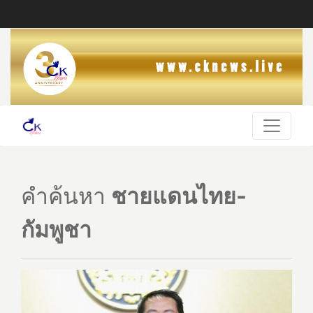
คำค้นหา
ชายแดนไทย-
กัมพูชา