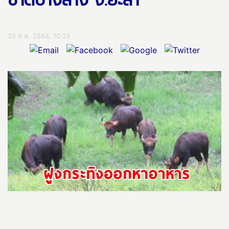
ชาติบางลาง จ.ยะลา
20 ส.ค. 2564, 10:25