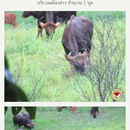
บริเวณดังกล่าว จำนวน 1 จุด