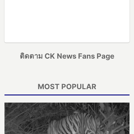
ติดตาม CK News Fans Page
MOST POPULAR