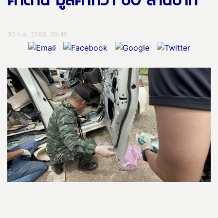
คาด่าน มูลค่ากว่า 60 ล้านบาท
30 ก.ย. 2568, 09:49