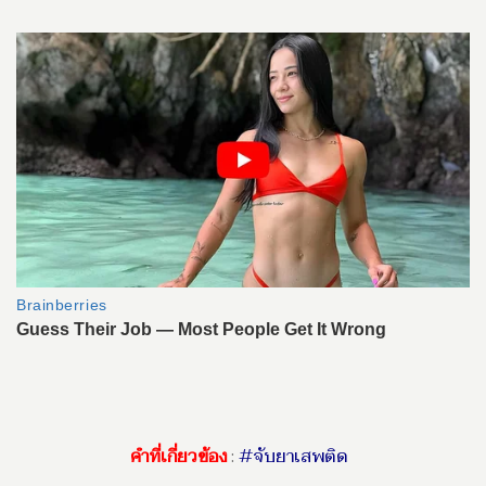
คำที่เกี่ยวข้อง
:
#จับยาเสพติด