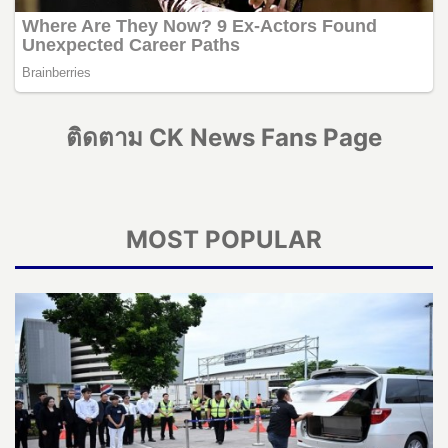
ติดตาม CK News Fans Page
MOST POPULAR