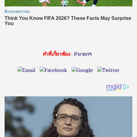
คำที่เกี่ยวข้อง
:
#นายกฯ