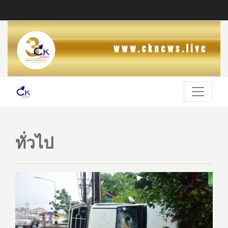
ทั่วไป