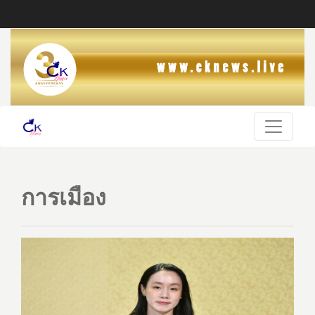
การเมือง