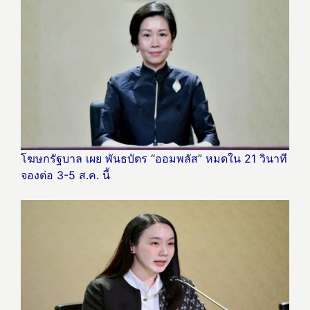
โฆษกรัฐบาล เผย พันธบัตร “ออมพลัส” หมดใน 21 วินาที
จองต่อ 3-5 ส.ค. นี้